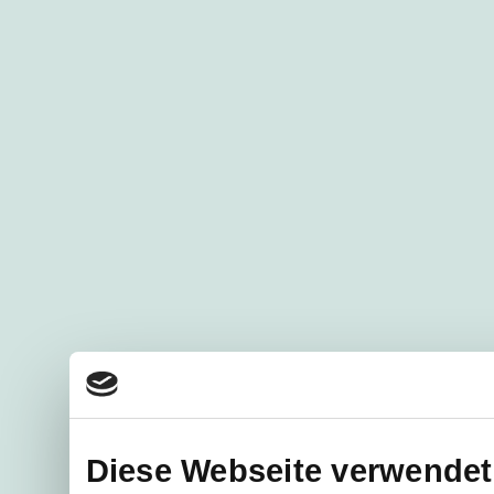
Diese Webseite verwendet