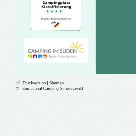
Druckversion
|
Sitemap
© International Camping Schwarzwald